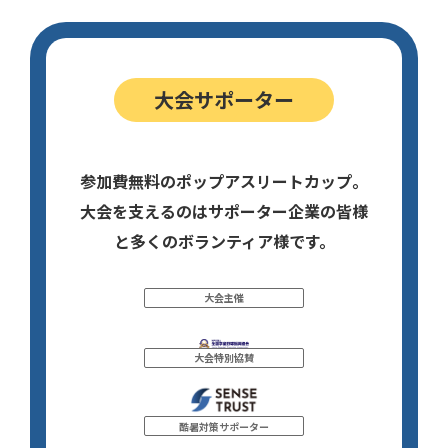
大会サポーター
参加費無料のポップアスリートカップ。
大会を支えるのはサポーター企業の皆様
と多くのボランティア様です。
大会主催
大会特別協賛
酷暑対策サポーター