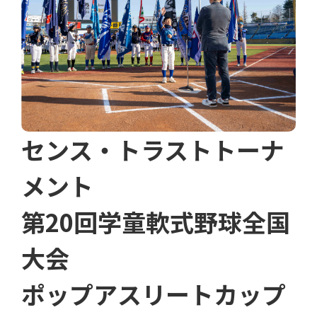
センス・トラストトーナ
メント
第20回学童軟式野球全国
大会
ポップアスリートカップ