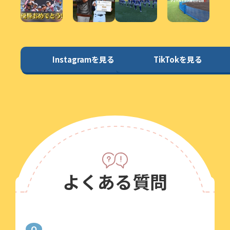
Instagramを見る
TikTokを見る
よくある質問
Q