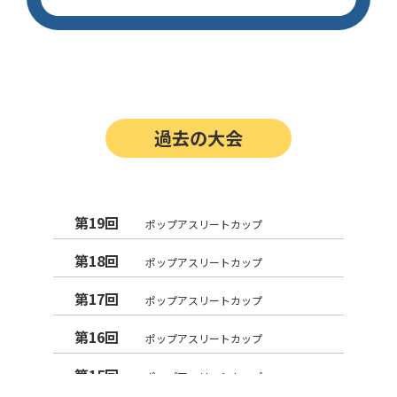
過去の大会
第19回
ポップアスリートカップ
第18回
ポップアスリートカップ
第17回
ポップアスリートカップ
第16回
ポップアスリートカップ
第15回
ポップアスリートカップ