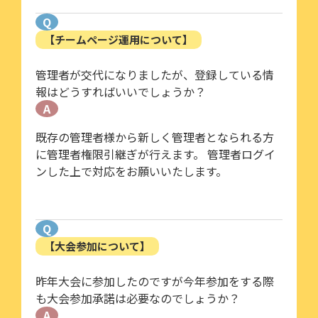
Q
【チームページ運用について】
管理者が交代になりましたが、登録している情
報はどうすればいいでしょうか？
A
既存の管理者様から新しく管理者となられる方
に管理者権限引継ぎが行えます。 管理者ログイ
ンした上で対応をお願いいたします。
Q
【大会参加について】
昨年大会に参加したのですが今年参加をする際
も大会参加承諾は必要なのでしょうか？
A