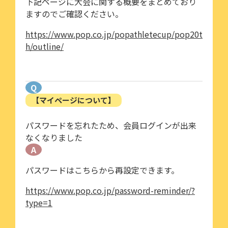
下記ページに大会に関する概要をまとめており
ますのでご確認ください。
https://www.pop.co.jp/popathletecup/pop20t
h/outline/
Q
【マイページについて】
パスワードを忘れたため、会員ログインが出来
なくなりました
A
パスワードはこちらから再設定できます。
https://www.pop.co.jp/password-reminder/?
type=1