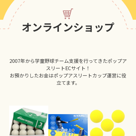
オンラインショップ
2007年から学童野球チーム支援を行ってきたポップア
スリートECサイト！
お預かりしたお金はポップアスリートカップ運営に役
立てます。