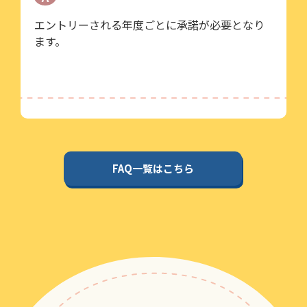
エントリーされる年度ごとに承諾が必要となり
ます。
FAQ一覧はこちら