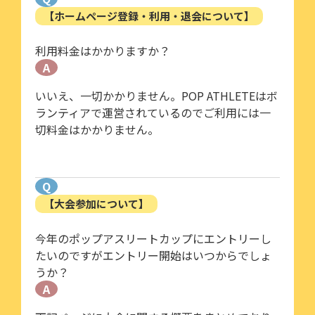
【ホームページ登録・利用・退会について】
利用料金はかかりますか？
A
いいえ、一切かかりません。POP ATHLETEはボ
ランティアで運営されているのでご利用には一
切料金はかかりません。
Q
【大会参加について】
今年のポップアスリートカップにエントリーし
たいのですがエントリー開始はいつからでしょ
うか？
A