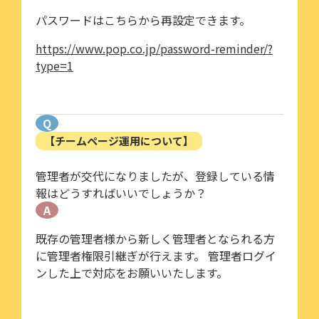
パスワードはこちらから再設定できます。
https://www.pop.co.jp/password-reminder/?
type=1
Q
【チームページ運用について】
管理者が交代になりましたが、登録している情
報はどうすればいいでしょうか？
A
既存の管理者様から新しく管理者となられる方
に管理者権限引継ぎが行えます。 管理者ログイ
ンした上で対応をお願いいたします。