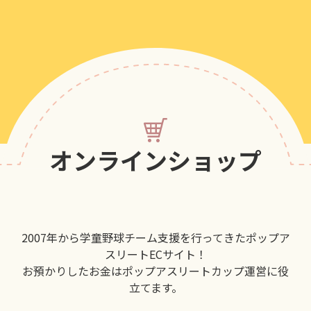
オンラインショップ
2007年から学童野球チーム支援を行ってきたポップア
スリートECサイト！
お預かりしたお金はポップアスリートカップ運営に役
立てます。