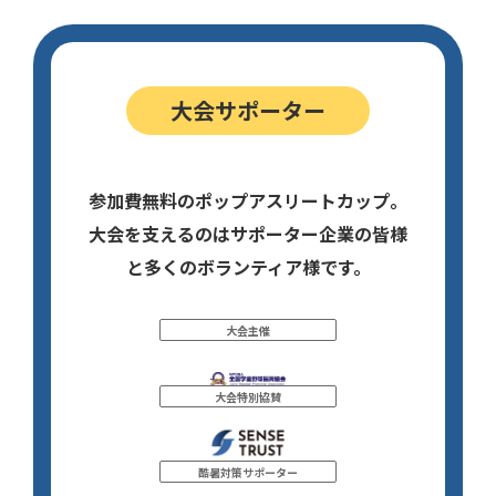
大会サポーター
参加費無料のポップアスリートカップ。
大会を支えるのはサポーター企業の皆様
と多くのボランティア様です。
大会主催
大会特別協賛
酷暑対策サポーター