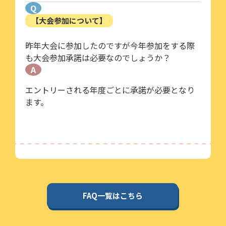
Q
【大会参加について】
昨年大会に参加したのですが今年参加をする際
も大会参加承諾は必要なのでしょうか？
A
エントリーされる年度ごとに承諾が必要となり
ます。
FAQ一覧はこちら