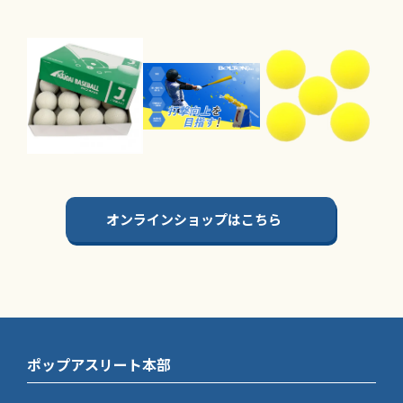
オンラインショップはこちら
ポップアスリート本部