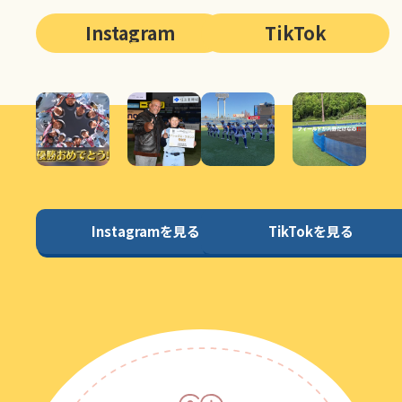
Instagram
TikTok
Instagramを見る
TikTokを見る