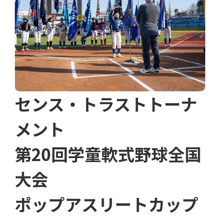
センス・トラストトーナ
メント
第20回学童軟式野球全国
大会
ポップアスリートカップ