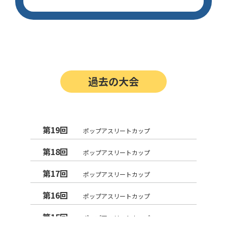
過去の大会
第19回
ポップアスリートカップ
第18回
ポップアスリートカップ
第17回
ポップアスリートカップ
第16回
ポップアスリートカップ
第15回
ポップアスリートカップ