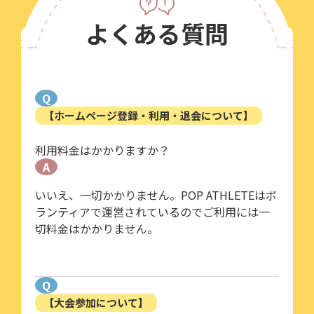
よくある質問
Q
【ホームページ登録・利用・退会について】
利用料金はかかりますか？
A
いいえ、一切かかりません。POP ATHLETEはボ
ランティアで運営されているのでご利用には一
切料金はかかりません。
Q
【大会参加について】