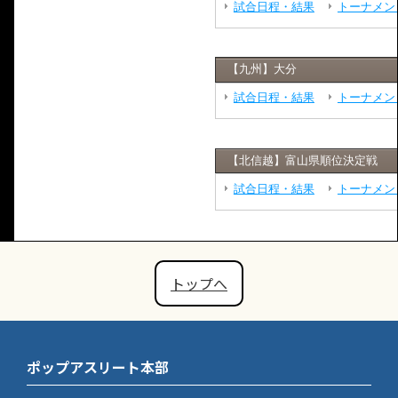
トップへ
ポップアスリート本部