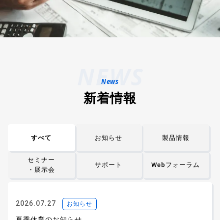
新着情報
すべて
お知らせ
製品情報
セミナー
サポート
Webフォーラム
・展示会
2026.07.27
お知らせ
夏季休業のお知らせ