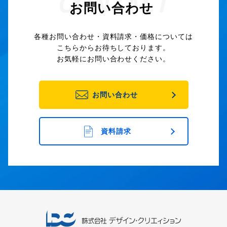
お問い合わせ
各種お問い合わせ・資料請求・価格については
こちらからお待ちしております。
お気軽にお問い合わせください。
お問い合わせ
資料請求