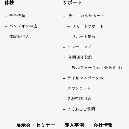
体験
サポート
デモ依頼
テクニカルサポート
ハンズオン申込
リモートサポート
体験版申込
サポート情報
トレーニング
年間保守契約
Webフォーラム（会員専用）
ライセンスポータル
ダウンロード
各種申請用紙
よくあるご質問
展示会・セミナー
導入事例
会社情報