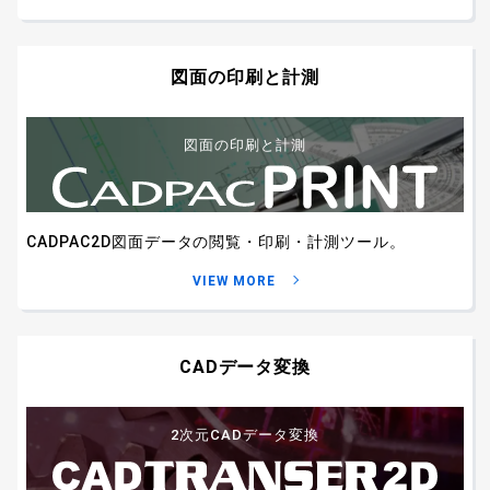
図面の印刷と計測
図面の印刷と計測
CADPAC2D図面データの閲覧・印刷・計測ツール。
VIEW MORE
CADデータ変換
2次元CADデータ変換