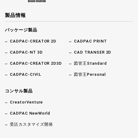
製品情報
パッケージ製品
CADPAC-CREATOR 2D
CADPAC PRINT
CADPAC-NT 3D
CAD TRANSER 2D
CADPAC-CREATOR 2D3D
図管王Standard
CADPAC-CIVIL
図管王Personal
コンサル製品
CreatorVenture
CADPAC NewWorld
受託カスタマイズ開発