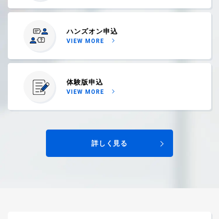
ハンズオン申込
VIEW MORE
体験版申込
VIEW MORE
詳しく見る