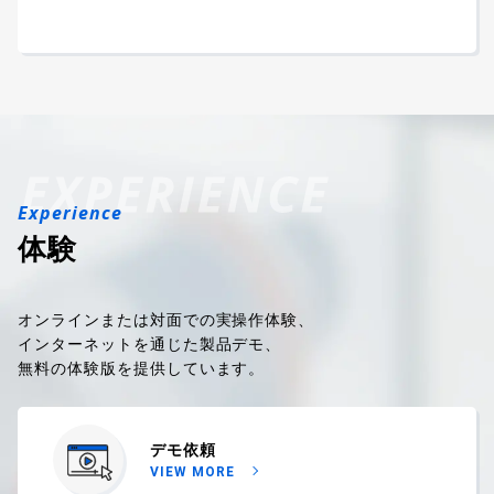
体験
オンラインまたは対面での実操作体験、
インターネットを通じた製品デモ、
無料の体験版を提供しています。
デモ依頼
VIEW MORE