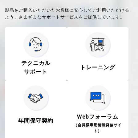
製品をご購入いただいたお客様に安心してご利用いただける
よう、さまざまなサポートサービスをご提供しています。
テクニカル
トレーニング
サポート
Webフォーラム
年間保守契約
（会員様専用情報発信サイ
ト）