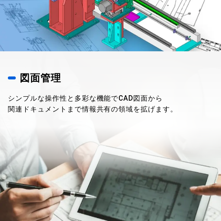
図面管理
シンプルな操作性と多彩な機能でCAD図面から
関連ドキュメントまで情報共有の領域を拡げます。