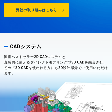
弊社の取り組みはこちら
CADシステム
国産ベストセラー2D CADシステムと
直感的に使えるダイレクトモデリング型3D CADを融合させ、
初めて3D CADを使われる方にも2D設計感覚で
ご使用いただけ
ます。