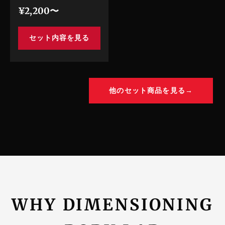
¥2,200〜
セット内容を見る
他のセット商品を見る→
WHY DIMENSIONING