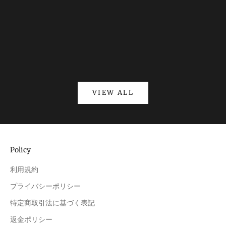
(4.8)
VIEW ALL
Policy
利用規約
プライバシーポリシー
特定商取引法に基づく表記
返金ポリシー