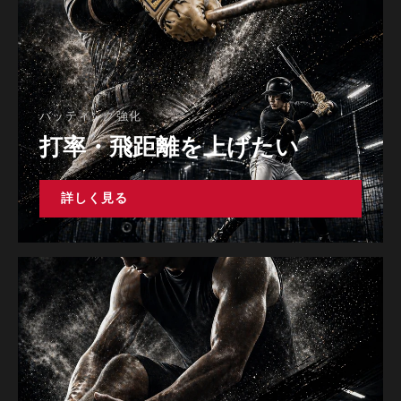
バッティング強化
打率・飛距離を上げたい
詳しく見る