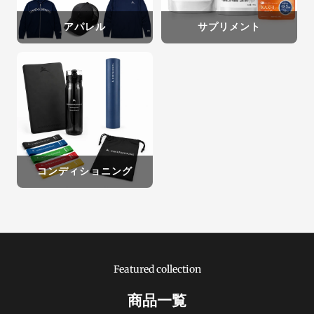
アパレル
サプリメント
コンディショニング
Featured collection
商品一覧