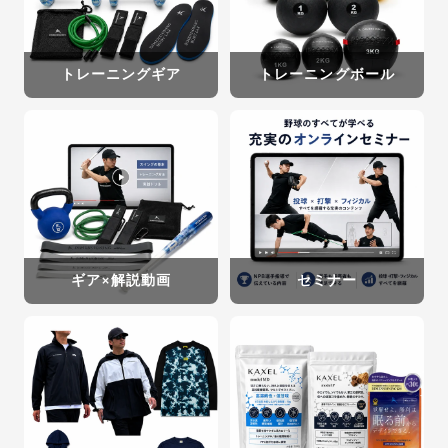
トレーニングギア
トレーニングボール
ギア×解説動画
セミナー