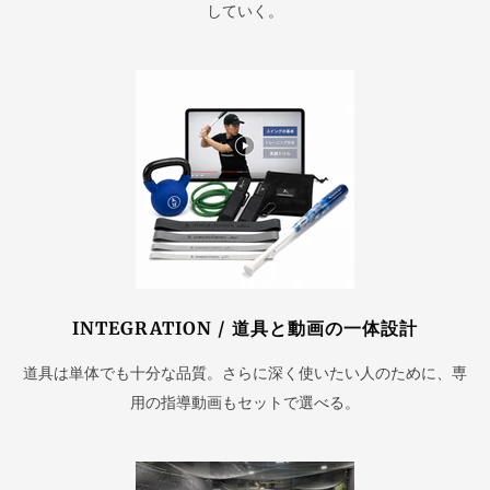
していく。
INTEGRATION / 道具と動画の一体設計
道具は単体でも十分な品質。さらに深く使いたい人のために、専
用の指導動画もセットで選べる。