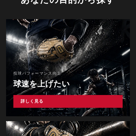
投球パフォーマンス向上
球速を上げたい
詳しく見る