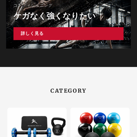
コンディショニング
ケガなく強くなりたい
詳しく見る
CATEGORY