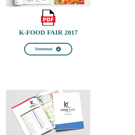
K-FOOD FAIR 2017
Download