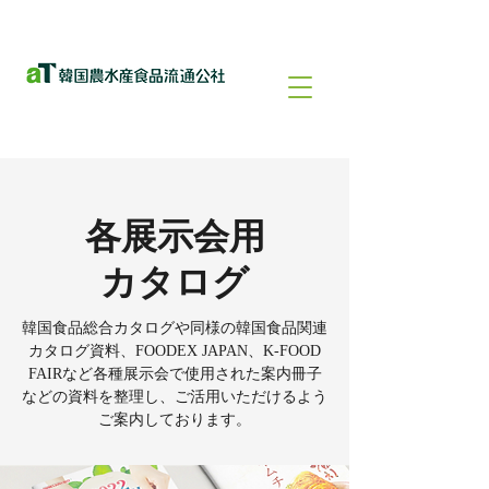
各展示会用
カタログ
韓国食品総合カタログや同様の韓国食品関連
カタログ資料、FOODEX JAPAN、K-FOOD
FAIRなど各種展示会で使用された案内冊子
などの資料を整理し、ご活用いただけるよう
ご案内しております。