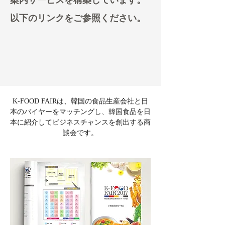
案内サービスを構築しています。
以下のリンクをご参照ください。
K-FOOD FAIRは、韓国の食品生産会社と日
本のバイヤーをマッチングし、韓国食品を日
本に紹介してビジネスチャンスを創出する商
談会です。