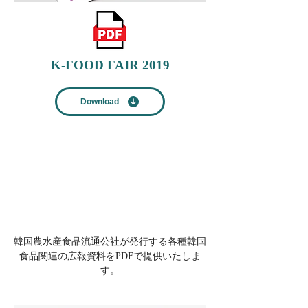
K-FOOD FAIR 2019
Download
韓国農水産食品流通公社が発行する各種韓国
食品関連の広報資料をPDFで提供いたしま
す。