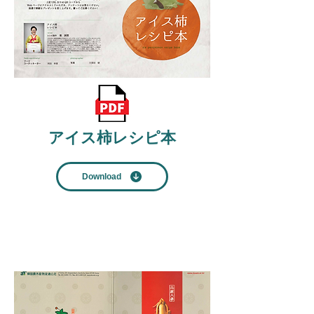
アイス柿レシピ本
Download