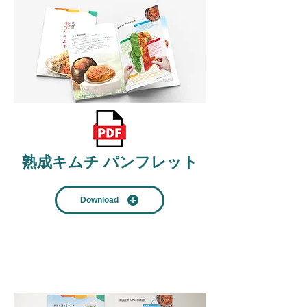
​熟成キムチ パンフレット
Download