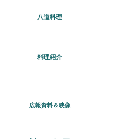
八道料理
料理紹介
広報資料＆映像