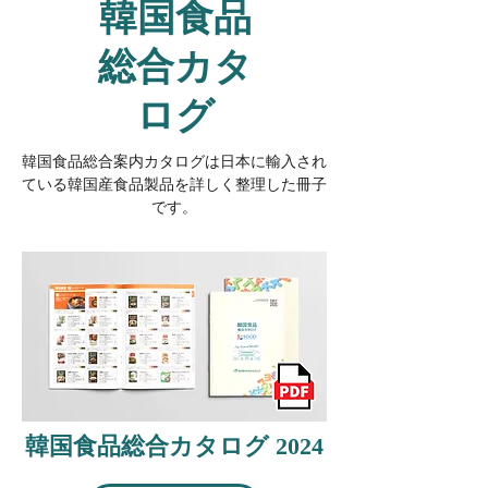
韓国食品
総合カタ
ログ
韓国食品総合案内カタログは日本に輸入され
ている韓国産食品製品を詳しく整理した冊子
です。
韓国食品総合カタログ 2024