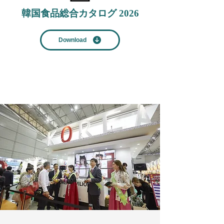
韓国食品総合カタログ 2026
Download