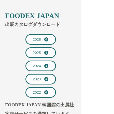
FOODEX JAPAN
​出展カタログダウンロード
2026
2025
2024
2023
2022
FOODEX JAPAN 韓国館の出展社