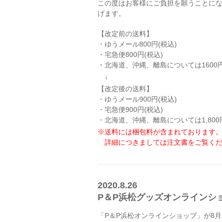
この度はお客様にご負担を願うことに
げます。
【改定前の送料】
・ゆうメール800円(税込)
・宅急便800円(税込)
・北海道、沖縄、離島については1600円
↓
【改定後の送料】
・ゆうメール900円(税込)
・宅急便900円(税込)
・北海道、沖縄、離島については1,800円
※送料には梱包料が含まれております
詳細につきましては注文書をご覧くだ
2020.8.26
P＆P浜松グッズオンラインシ
「P＆P浜松オンラインショップ」が8月