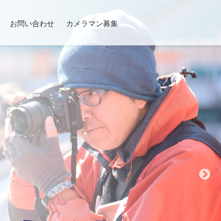
お問い合わせ
カメラマン募集