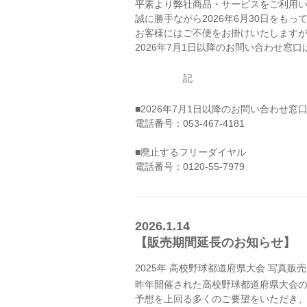
平素より弊社商品・サービスをご利用
誠に勝手ながら2026年6月30日をも
お客様にはご不便をお掛けいたします
2026年7月1日以降のお問い合わせ窓
記
■2026年7月1日以降のお問い合わせ窓
電話番号：053-467-4181
■廃止するフリーダイヤル
電話番号：0120-55-7979
2026.1.14
【販売期間延長のお知らせ】
2025年 高校野球都道府県大会 写真販売
昨年開催された高校野球都道府県大会
予想を上回る多くのご要望をいただき