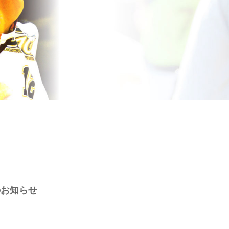
のお知らせ