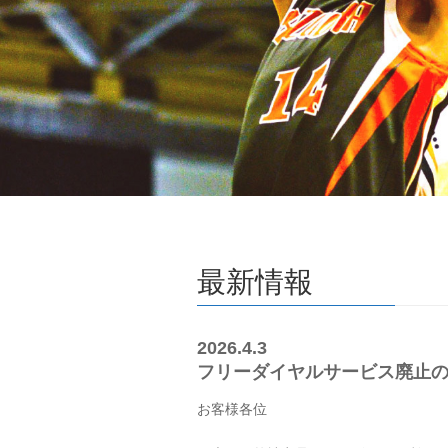
最新情報
2026.4.3
フリーダイヤルサービス廃止
お客様各位