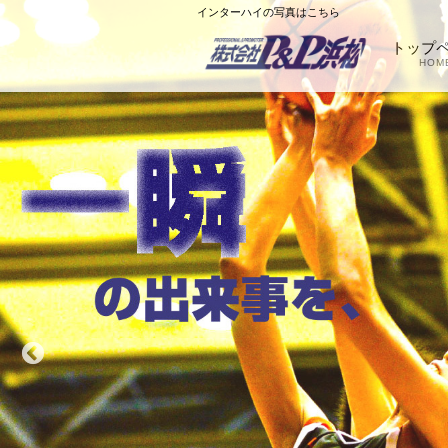
インターハイの写真はこちら
トップ
HOM