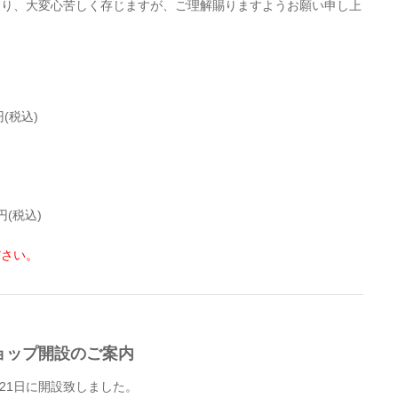
なり、大変心苦しく存じますが、ご理解賜りますようお願い申し上
(税込)
(税込)
。
さい。
ョップ開設のご案内
21日に開設致しました。