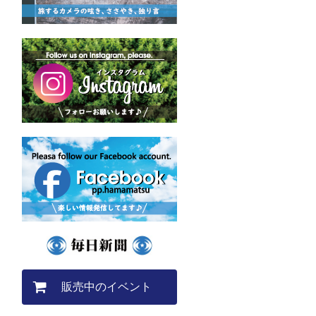
販売中のイベント