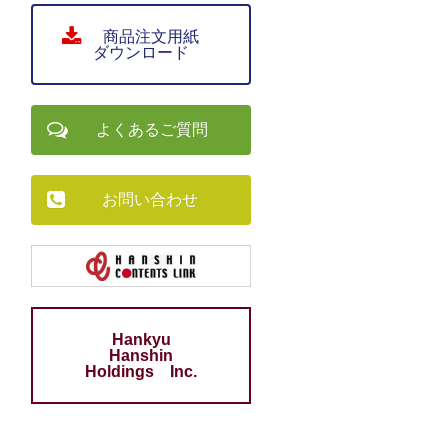
商品注文用紙
ダウンロード
よくあるご質問
お問い合わせ
Hankyu
Hanshin
Holdings Inc.