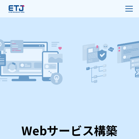
Webサービス構築