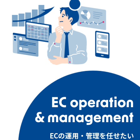
ECの運用・管理を任せたい