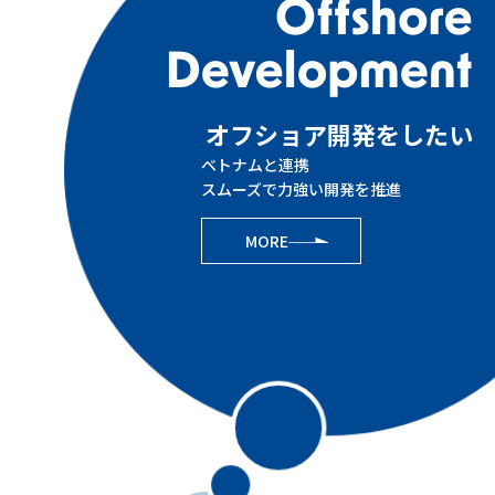
オフショア開発をしたい
ベトナムと連携
スムーズで力強い開発を推進
MORE