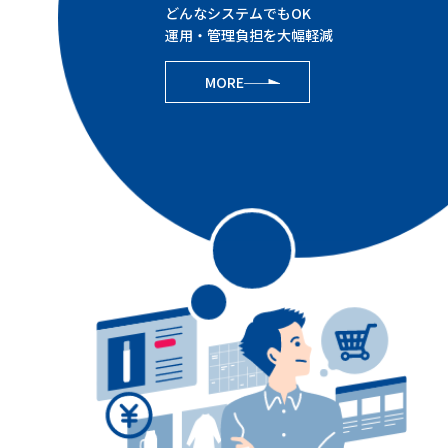
どんなシステムでもOK
運用・管理負担を大幅軽減
MORE