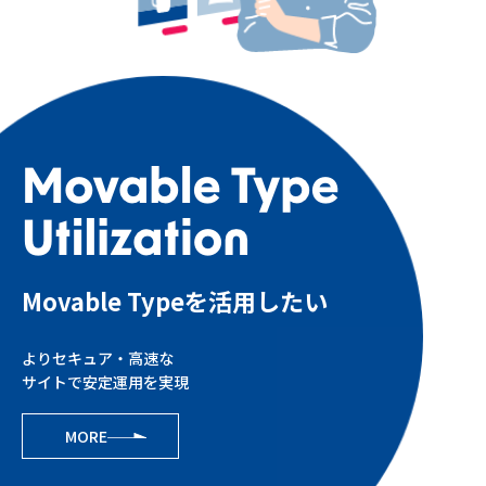
Movable Typeを活用したい
よりセキュア・高速な
サイトで安定運用を実現
MORE