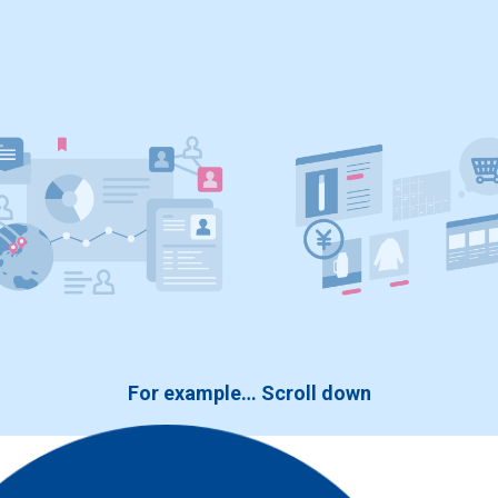
For example… Scroll down