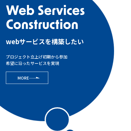
webサービスを構築したい
プロジェクト立上げ初期から参加
希望に沿ったサービスを実現
MORE