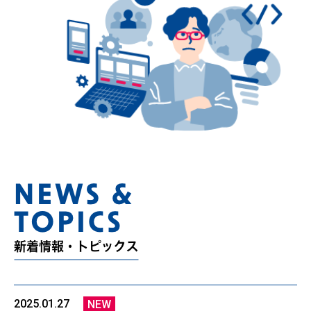
2025.01.27
NEW