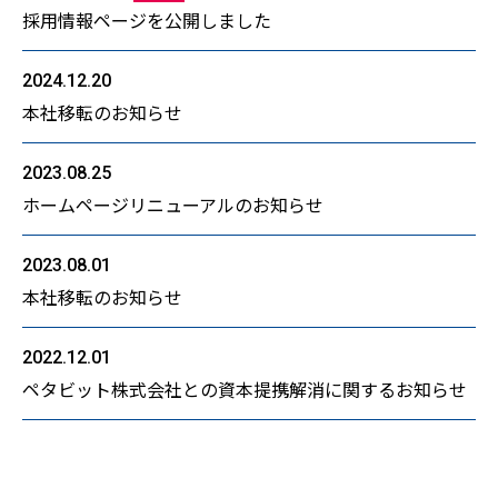
採用情報ページを公開しました
2024.12.20
本社移転のお知らせ
2023.08.25
ホームページリニューアルのお知らせ
2023.08.01
本社移転のお知らせ
2022.12.01
ペタビット株式会社との資本提携解消に関するお知らせ