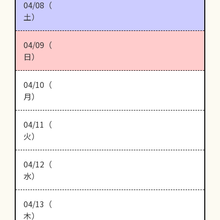
04/08（
土）
04/09（
日）
04/10（
月）
04/11（
火）
04/12（
水）
04/13（
木）