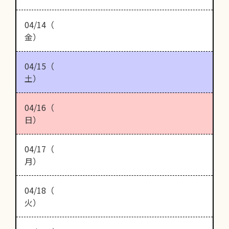
04/14（
金）
04/15（
土）
04/16（
日）
04/17（
月）
04/18（
火）