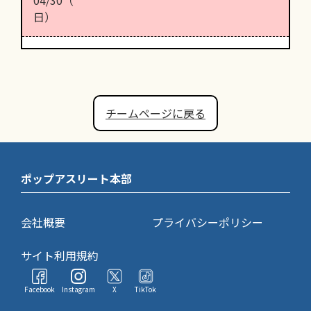
日）
チームページに戻る
ポップアスリート本部
会社概要
プライバシーポリシー
サイト利用規約
Facebook
Instagram
X
TikTok