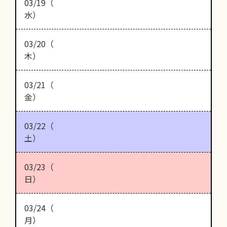
03/19（
水）
03/20（
木）
03/21（
金）
03/22（
土）
03/23（
日）
03/24（
月）