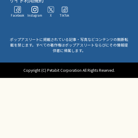
サイト利用規約
Facebook
Instagram
X
TikTok
ポップアスリートに掲載されている記事・写真などコンテンツの無断転
載を禁じます。すべての著作権はポップアスリートならびにその情報提
供者に帰属します。
Copyright (C) Petabit Corporation All Rights Reserved.