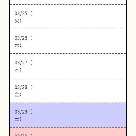
03/25（
火）
03/26（
水）
03/27（
木）
03/28（
金）
03/29（
土）
03/30（