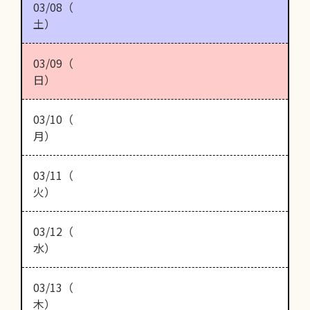
03/08（
土）
03/09（
日）
03/10（
月）
03/11（
火）
03/12（
水）
03/13（
木）