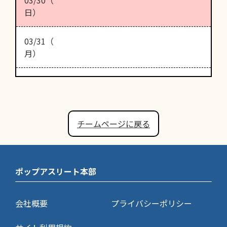
日）
03/31（
月）
チームページに戻る
ポップアスリート本部
会社概要
プライバシーポリシー