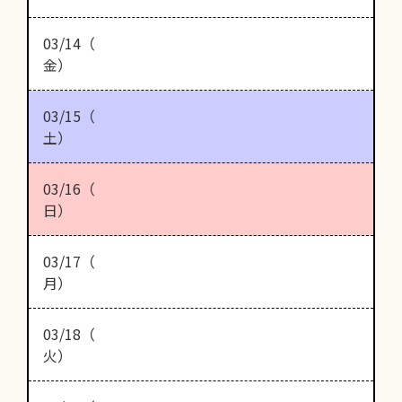
03/14（
金）
03/15（
土）
03/16（
日）
03/17（
月）
03/18（
火）