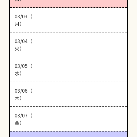
03/03（
月）
03/04（
火）
03/05（
水）
03/06（
木）
03/07（
金）