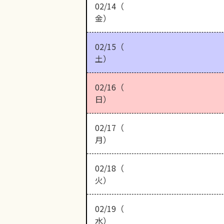
02/14（
金）
02/15（
土）
02/16（
日）
02/17（
月）
02/18（
火）
02/19（
水）