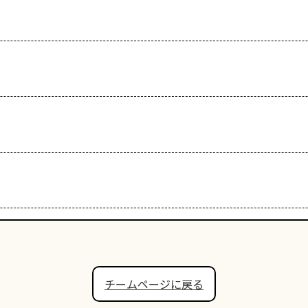
チームページに戻る