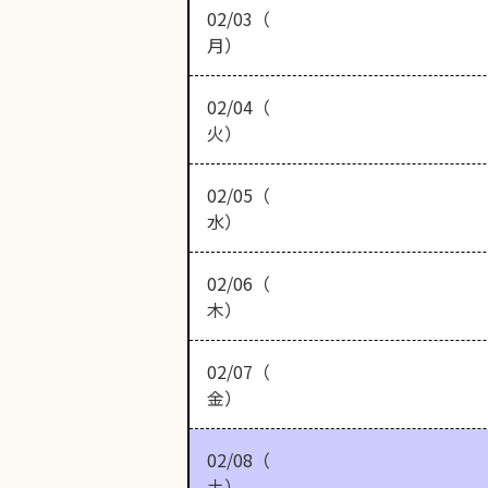
02/03（
月）
02/04（
火）
02/05（
水）
02/06（
木）
02/07（
金）
02/08（
土）