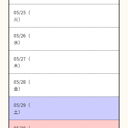
05/25（
火）
05/26（
水）
05/27（
木）
05/28（
金）
05/29（
土）
05/30（