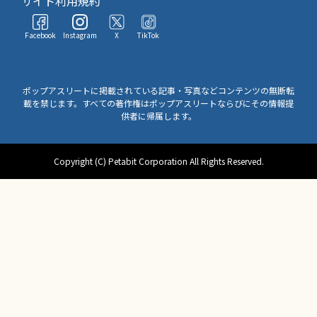
サイト利用規約
Facebook
Instagram
X
TikTok
ポップアスリートに掲載されている記事・写真などコンテンツの無断転
載を禁じます。すべての著作権はポップアスリートならびにその情報提
供者に帰属します。
Copyright (C) Petabit Corporation All Rights Reserved.