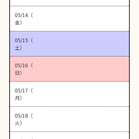
05/14（
金）
05/15（
土）
05/16（
日）
05/17（
月）
05/18（
火）