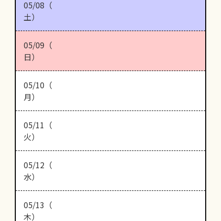
05/08（
土）
05/09（
日）
05/10（
月）
05/11（
火）
05/12（
水）
05/13（
木）