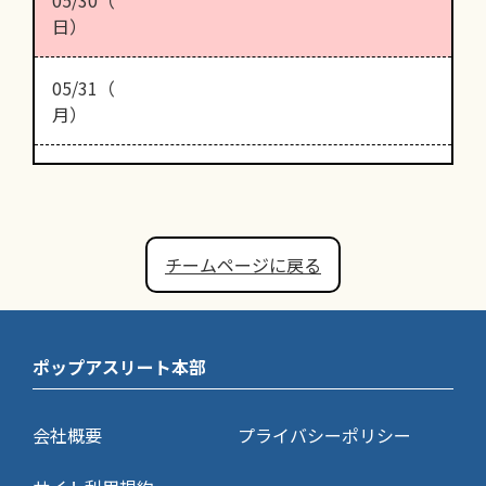
日）
05/31（
月）
チームページに戻る
ポップアスリート本部
会社概要
プライバシーポリシー