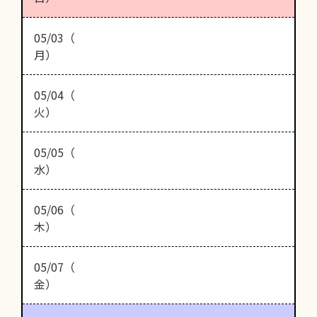
05/03（
月）
05/04（
火）
05/05（
水）
05/06（
木）
05/07（
金）