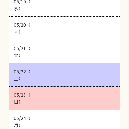
05/19（
水）
05/20（
木）
05/21（
金）
05/22（
土）
05/23（
日）
05/24（
月）