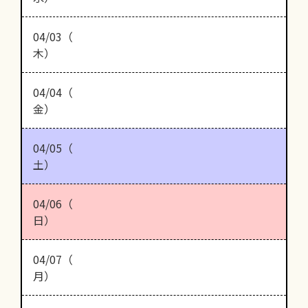
04/03（
木）
04/04（
金）
04/05（
土）
04/06（
日）
04/07（
月）