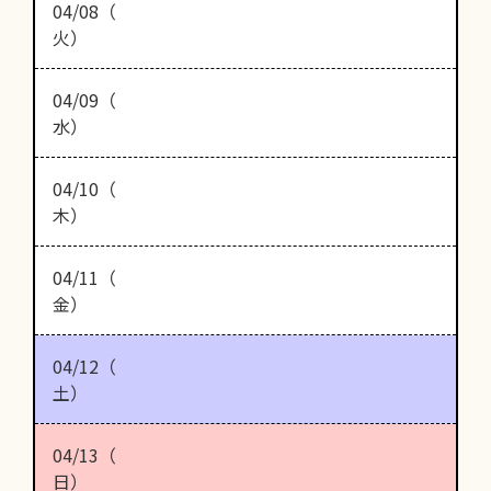
04/08（
火）
04/09（
水）
04/10（
木）
04/11（
金）
04/12（
土）
04/13（
日）