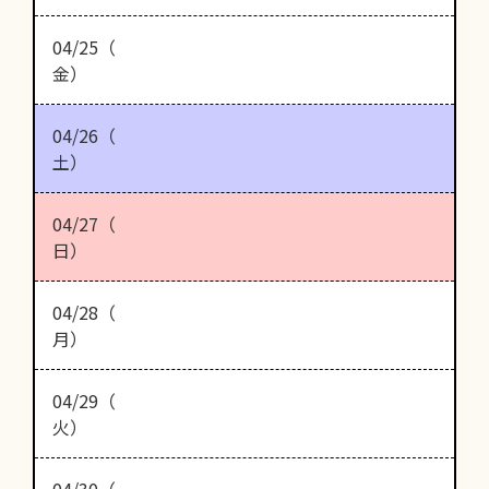
04/25（
金）
04/26（
土）
04/27（
日）
04/28（
月）
04/29（
火）
04/30（