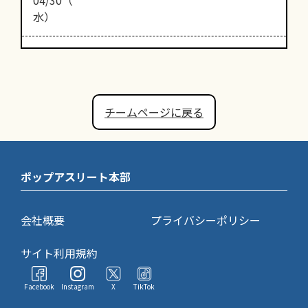
水）
チームページに戻る
ポップアスリート本部
会社概要
プライバシーポリシー
サイト利用規約
Facebook
Instagram
X
TikTok