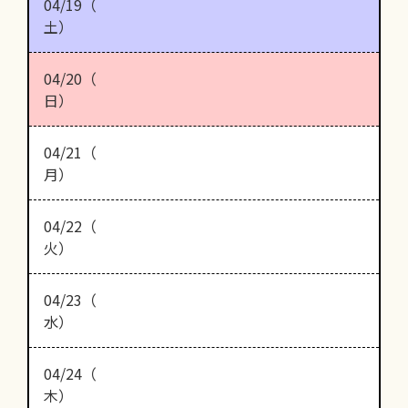
04/19（
土）
04/20（
日）
04/21（
月）
04/22（
火）
04/23（
水）
04/24（
木）