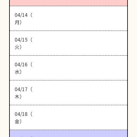
04/14（
月）
04/15（
火）
04/16（
水）
04/17（
木）
04/18（
金）