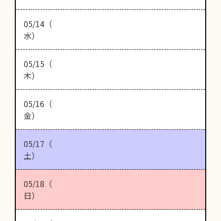
05/14（
水）
05/15（
木）
05/16（
金）
05/17（
土）
05/18（
日）