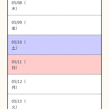
05/08（
木）
05/09（
金）
05/10（
土）
05/11（
日）
05/12（
月）
05/13（
火）