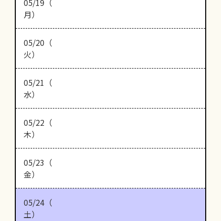
05/19（
月）
05/20（
火）
05/21（
水）
05/22（
木）
05/23（
金）
05/24（
土）