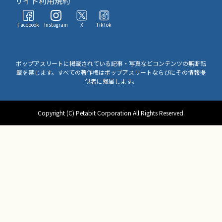
サイト利用規約
Facebook
Instagram
X
TikTok
ポップアスリートに掲載されている記事・写真などコンテンツの無断転
載を禁じます。すべての著作権はポップアスリートならびにその情報提
供者に帰属します。
Copyright (C) Petabit Corporation All Rights Reserved.