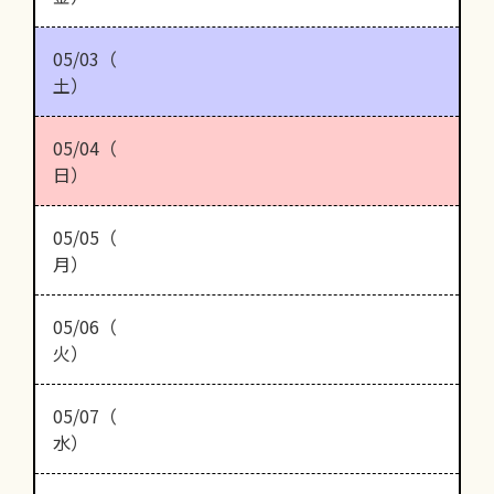
05/03（
土）
05/04（
日）
05/05（
月）
05/06（
火）
05/07（
水）