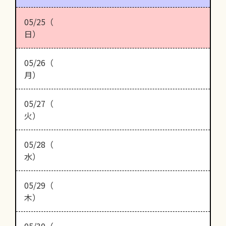
05/25（
日）
05/26（
月）
05/27（
火）
05/28（
水）
05/29（
木）
05/30（