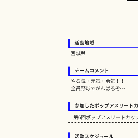
活動地域
宮城県
チームコメント
やる気・元気・勇気！！
全員野球でがんばるぞ～
参加したポップアスリート
第6回ポップアスリートカッ
活動スケジュール