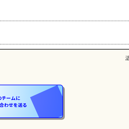
のチームに
合わせを送る