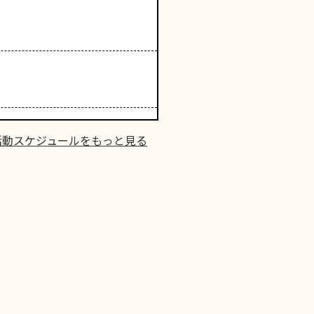
活動スケジュールをもっと見る