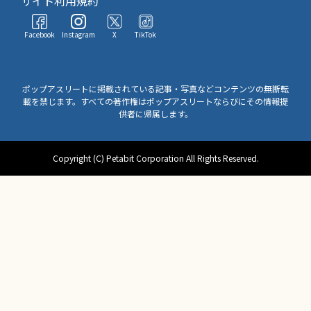
サイト利用規約
Facebook
Instagram
X
TikTok
ポップアスリートに掲載されている記事・写真などコンテンツの無断転
載を禁じます。すべての著作権はポップアスリートならびにその情報提
供者に帰属します。
Copyright (C) Petabit Corporation All Rights Reserved.