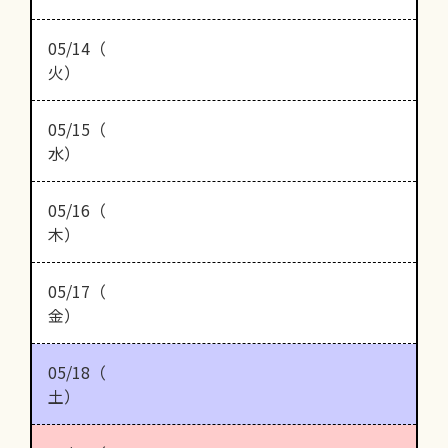
05/14（
火）
05/15（
水）
05/16（
木）
05/17（
金）
05/18（
土）