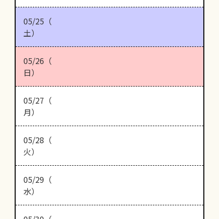
05/25（
土）
05/26（
日）
05/27（
月）
05/28（
火）
05/29（
水）
05/30（