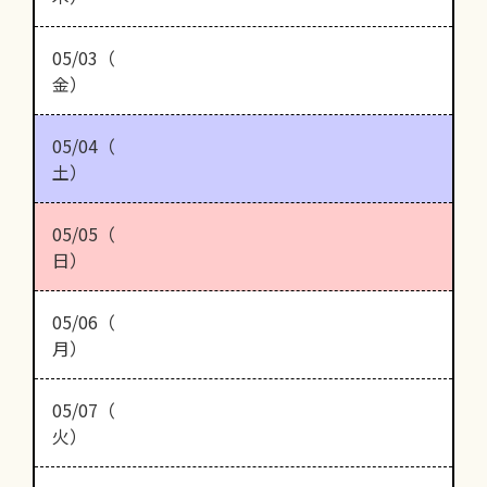
05/03（
金）
05/04（
土）
05/05（
日）
05/06（
月）
05/07（
火）