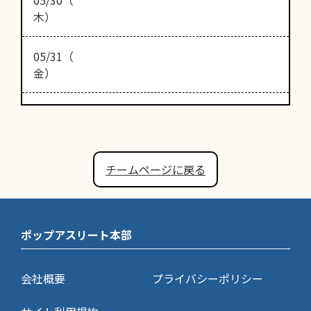
木）
05/31（
金）
チームページに戻る
ポップアスリート本部
会社概要
プライバシーポリシー