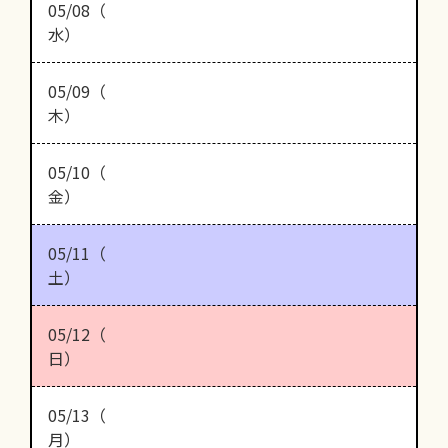
05/08（
水）
05/09（
木）
05/10（
金）
05/11（
土）
05/12（
日）
05/13（
月）