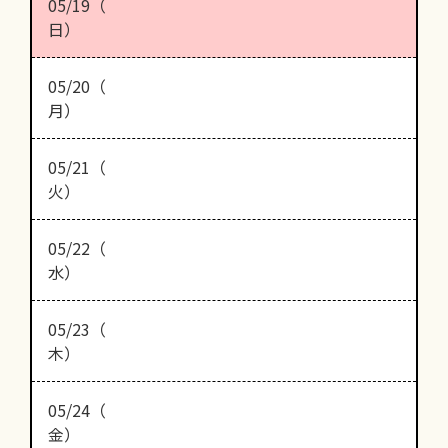
05/19（
日）
05/20（
月）
05/21（
火）
05/22（
水）
05/23（
木）
05/24（
金）