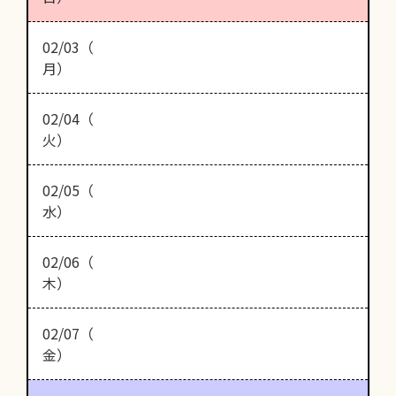
02/03（
月）
02/04（
火）
02/05（
水）
02/06（
木）
02/07（
金）