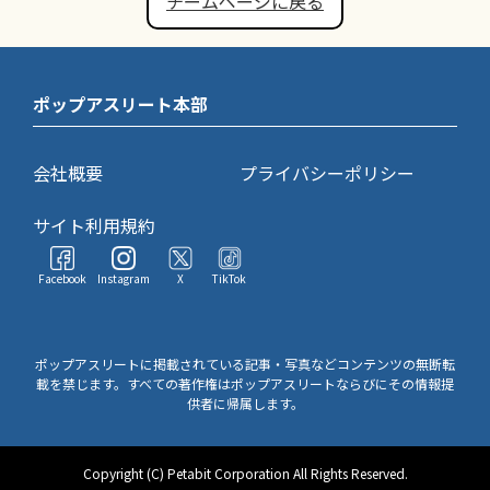
チームページに戻る
ポップアスリート本部
会社概要
プライバシーポリシー
サイト利用規約
Facebook
Instagram
X
TikTok
ポップアスリートに掲載されている記事・写真などコンテンツの無断転
載を禁じます。すべての著作権はポップアスリートならびにその情報提
供者に帰属します。
Copyright (C) Petabit Corporation All Rights Reserved.