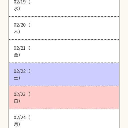
02/19（
水）
02/20（
木）
02/21（
金）
02/22（
土）
02/23（
日）
02/24（
月）