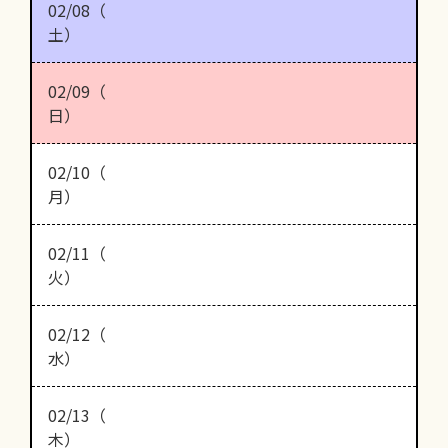
02/08（
土）
02/09（
日）
02/10（
月）
02/11（
火）
02/12（
水）
02/13（
木）