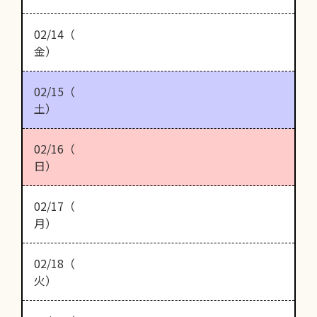
02/14（
金）
02/15（
土）
02/16（
日）
02/17（
月）
02/18（
火）