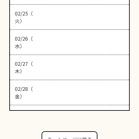
02/25（
火）
02/26（
水）
02/27（
木）
02/28（
金）