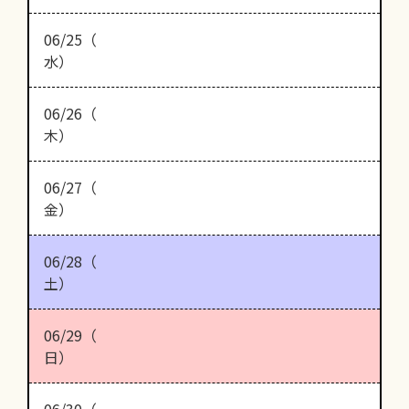
06/25（
水）
06/26（
木）
06/27（
金）
06/28（
土）
06/29（
日）
06/30（