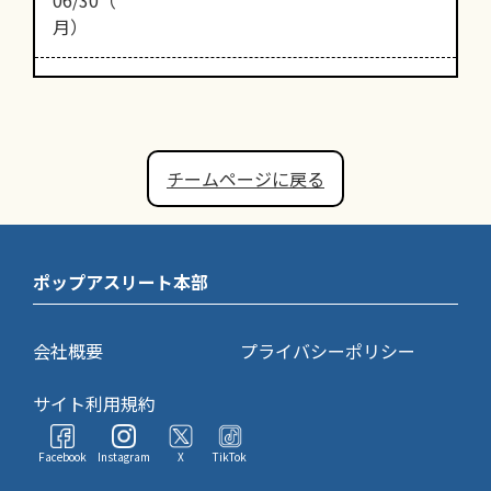
月）
チームページに戻る
ポップアスリート本部
会社概要
プライバシーポリシー
サイト利用規約
Facebook
Instagram
X
TikTok