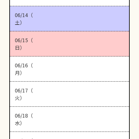
06/14（
土）
06/15（
日）
06/16（
月）
06/17（
火）
06/18（
水）