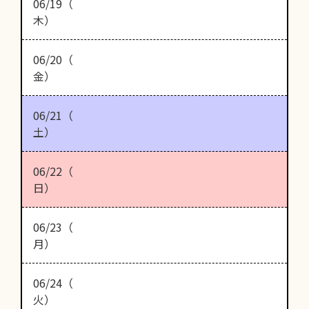
06/19（
木）
06/20（
金）
06/21（
土）
06/22（
日）
06/23（
月）
06/24（
火）