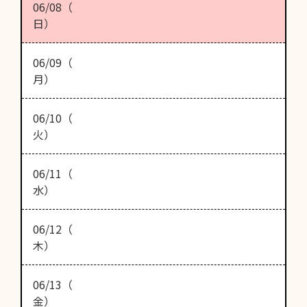
06/08（
日）
06/09（
月）
06/10（
火）
06/11（
水）
06/12（
木）
06/13（
金）