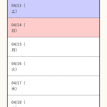
04/13（
土）
04/14（
日）
04/15（
月）
04/16（
火）
04/17（
水）
04/18（