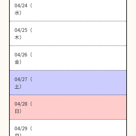
04/24（
水）
04/25（
木）
04/26（
金）
04/27（
土）
04/28（
日）
04/29（
月）