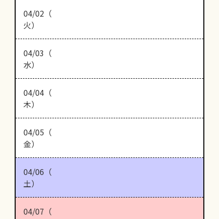
04/02（
火）
04/03（
水）
04/04（
木）
04/05（
金）
04/06（
土）
04/07（