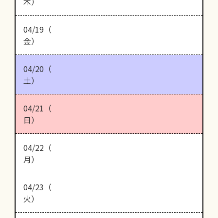
木）
04/19（
金）
04/20（
土）
04/21（
日）
04/22（
月）
04/23（
火）