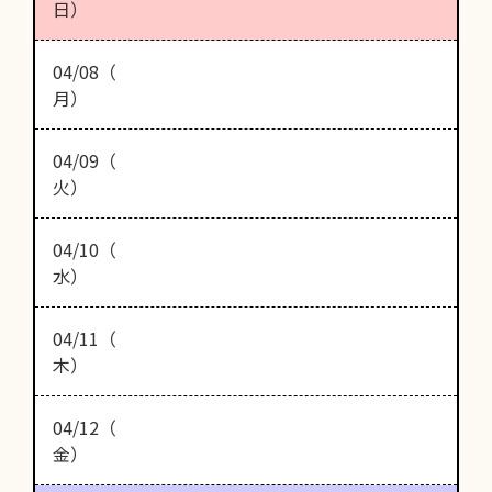
日）
04/08（
月）
04/09（
火）
04/10（
水）
04/11（
木）
04/12（
金）