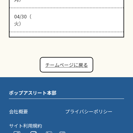
04/30（
火）
チームページに戻る
ポップアスリート本部
会社概要
プライバシーポリシー
サイト利用規約