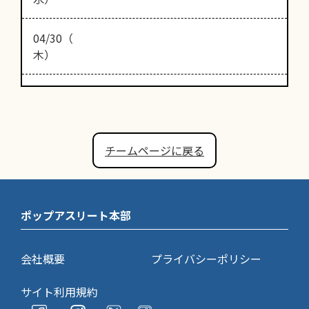
04/30（
木）
チームページに戻る
ポップアスリート本部
会社概要
プライバシーポリシー
サイト利用規約