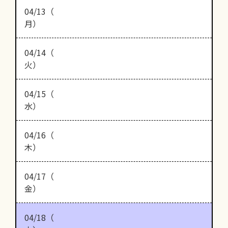
04/13（
月）
04/14（
火）
04/15（
水）
04/16（
木）
04/17（
金）
04/18（