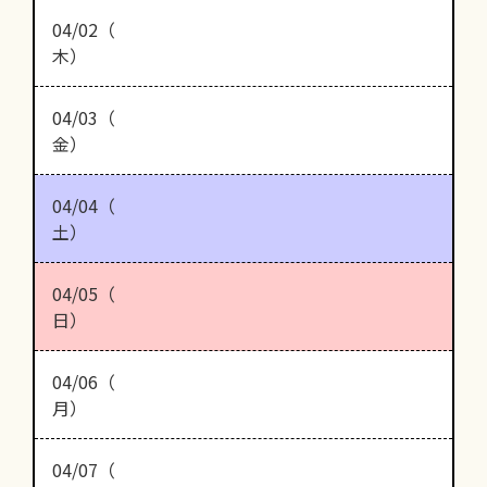
04/02（
木）
04/03（
金）
04/04（
土）
04/05（
日）
04/06（
月）
04/07（