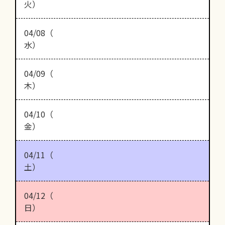
火）
04/08（
水）
04/09（
木）
04/10（
金）
04/11（
土）
04/12（
日）