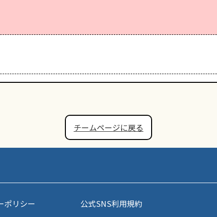
チームページに戻る
ーポリシー
公式SNS利用規約