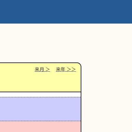
来月
来年