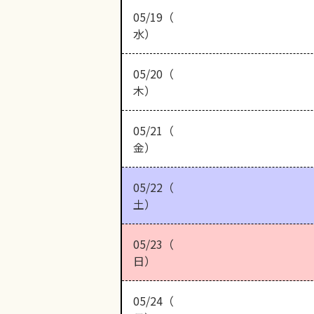
05/19（
水）
05/20（
木）
05/21（
金）
05/22（
土）
05/23（
日）
05/24（