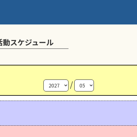
活動スケジュール
/