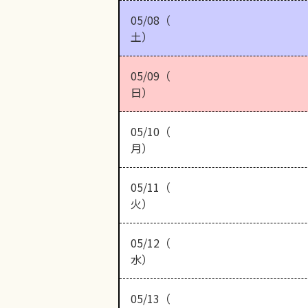
05/08（
土）
05/09（
日）
05/10（
月）
05/11（
火）
05/12（
水）
05/13（