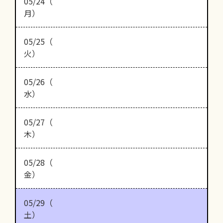
05/24（
月）
05/25（
火）
05/26（
水）
05/27（
木）
05/28（
金）
05/29（
土）