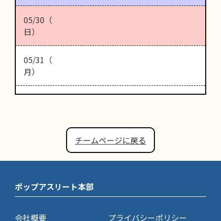
05/30（
日）
05/31（
月）
チームページに戻る
ポップアスリート本部
会社概要
プライバシーポリシー