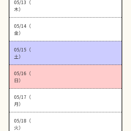
05/13（
木）
05/14（
金）
05/15（
土）
05/16（
日）
05/17（
月）
05/18（
火）