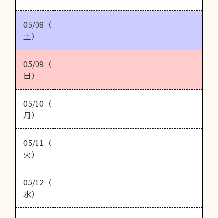
05/08（
土）
05/09（
日）
05/10（
月）
05/11（
火）
05/12（
水）