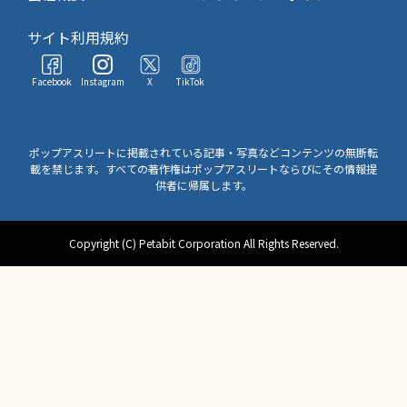
サイト利用規約
Facebook
Instagram
X
TikTok
ポップアスリートに掲載されている記事・写真などコンテンツの無断転
載を禁じます。すべての著作権はポップアスリートならびにその情報提
供者に帰属します。
Copyright (C) Petabit Corporation All Rights Reserved.