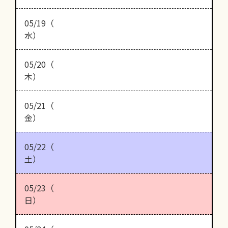
05/19（
水）
05/20（
木）
05/21（
金）
05/22（
土）
05/23（
日）