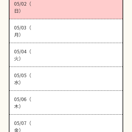
05/02（
日）
05/03（
月）
05/04（
火）
05/05（
水）
05/06（
木）
05/07（
金）