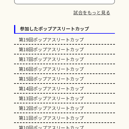
試合をもっと見る
参加したポップアスリートカップ
第19回ポップアスリートカップ
第18回ポップアスリートカップ
第17回ポップアスリートカップ
第16回ポップアスリートカップ
第15回ポップアスリートカップ
第14回ポップアスリートカップ
第13回ポップアスリートカップ
第12回ポップアスリートカップ
第11回ポップアスリートカップ
第10回ポップアスリートカップ