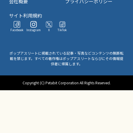
会社概要
プライバシーポリシー
サイト利用規約
Facebook
Instagram
X
TikTok
ポップアスリートに掲載されている記事・写真などコンテンツの無断転
載を禁じます。すべての著作権はポップアスリートならびにその情報提
供者に帰属します。
Copyright (C) Petabit Corporation All Rights Reserved.