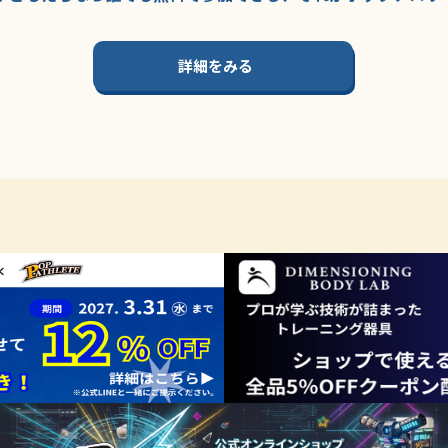
詳細をみる