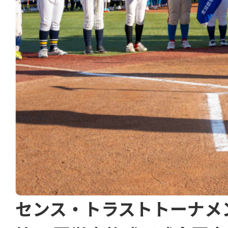
センス・トラストトーナメ