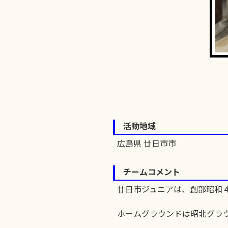
活動地域
広島県 廿日市市
チームコメント
廿日市ジュニアは、創部昭和
ホームグラウンドは昭北グラ