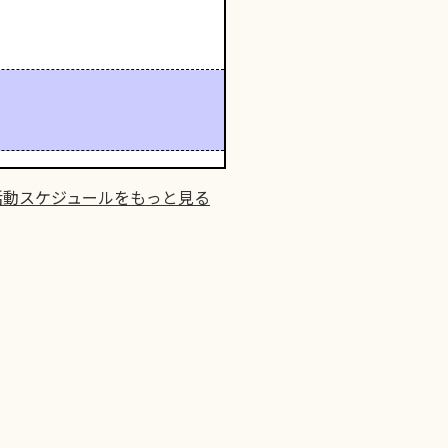
活動スケジュールをもっと見る