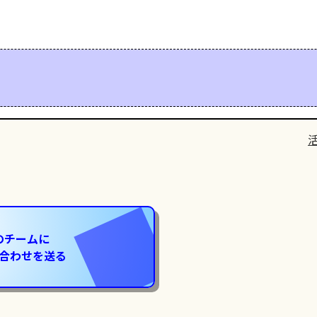
のチームに
合わせを送る