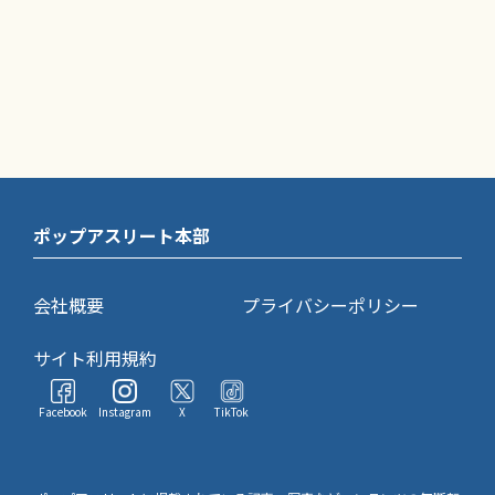
ポップアスリート本部
会社概要
プライバシーポリシー
サイト利用規約
Facebook
Instagram
X
TikTok