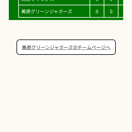
美原グリーンジャガーズ
0
0
0
美原グリーンジャガーズのチームページへ