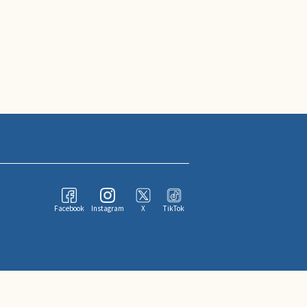
Facebook
Instagram
X
TikTok
ならびにその情報提供者に帰属します。