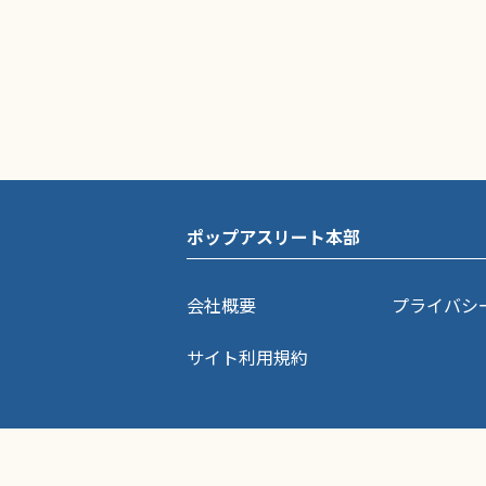
ポップアスリート本部
会社概要
プライバシ
サイト利用規約
ポップアスリートに掲載されている記