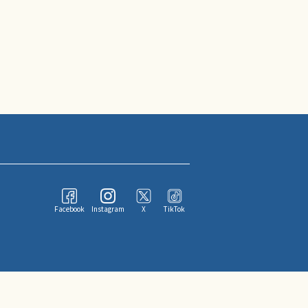
Facebook
Instagram
X
TikTok
ならびにその情報提供者に帰属します。