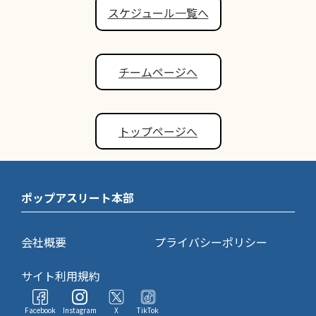
スケジュール一覧へ
チームページへ
トップページへ
ポップアスリート本部
会社概要
プライバシーポリシー
サイト利用規約
Facebook
Instagram
X
TikTok