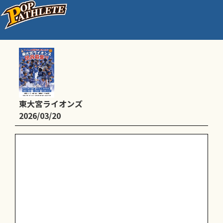
お休み
東大宮ライオンズ
2026/03/20