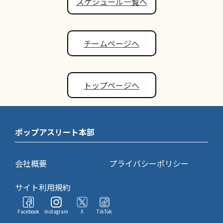
スケジュール一覧へ
チームページへ
トップページへ
ポップアスリート本部
会社概要
プライバシーポリシー
サイト利用規約
Facebook
Instagram
X
TikTok