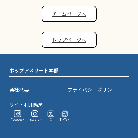
チームページへ
トップページへ
ポップアスリート本部
会社概要
プライバシーポリシー
サイト利用規約
Facebook
Instagram
X
TikTok