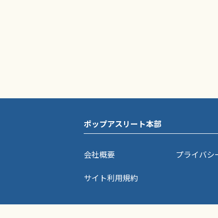
ポップアスリート本部
会社概要
プライバシ
サイト利用規約
ポップアスリートに掲載されている記