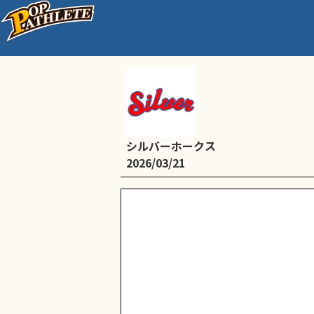
喜連西中央公園グラウンド
シルバーホークス
2026/03/21