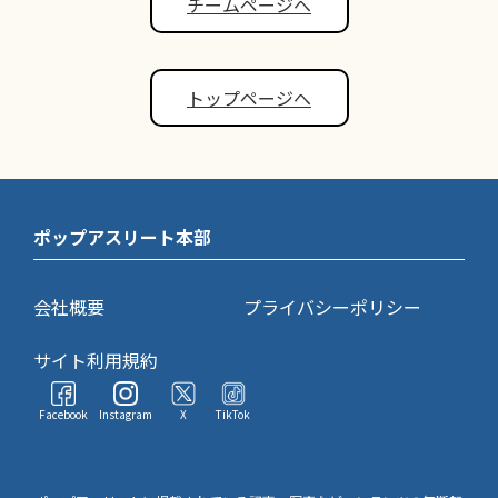
チームページへ
トップページへ
ポップアスリート本部
会社概要
プライバシーポリシー
サイト利用規約
Facebook
Instagram
X
TikTok