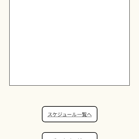
スケジュール一覧へ