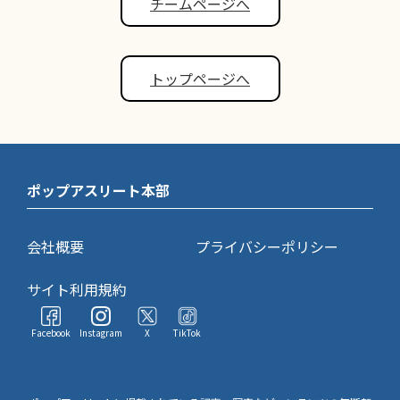
チームページへ
トップページへ
ポップアスリート本部
会社概要
プライバシーポリシー
サイト利用規約
Facebook
Instagram
X
TikTok