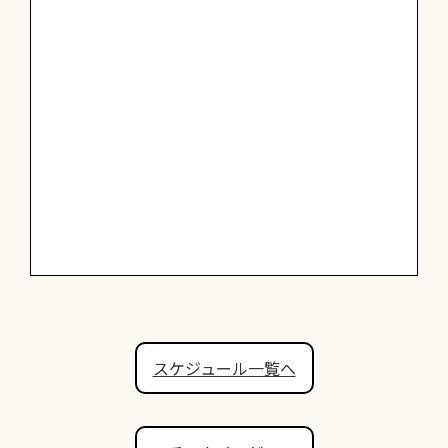
スケジュール一覧へ