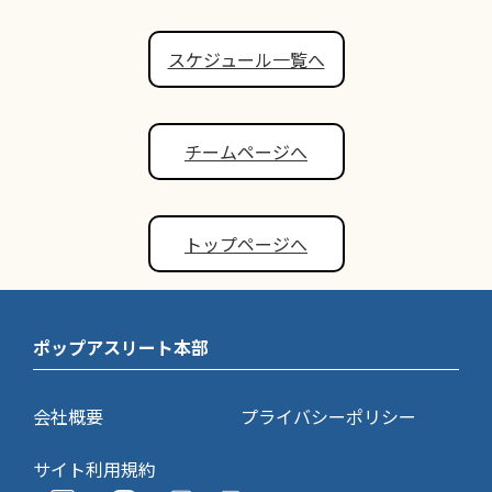
スケジュール一覧へ
チームページへ
トップページへ
ポップアスリート本部
会社概要
プライバシーポリシー
サイト利用規約