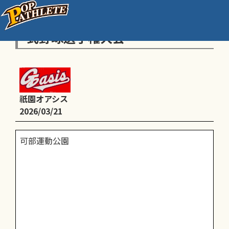
第23回ろうきん杯広島県学童軟
式野球選手権大会
祇園オアシス
2026/03/21
可部運動公園