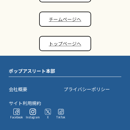
チームページへ
トップページへ
ポップアスリート本部
会社概要
プライバシーポリシー
サイト利用規約
Facebook
Instagram
X
TikTok