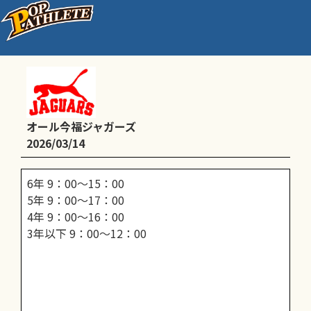
練習（新グラ）
オール今福ジャガーズ
2026/03/14
6年 9：00〜15：00
5年 9：00〜17：00
4年 9：00〜16：00
3年以下 9：00〜12：00