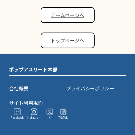
チームページへ
トップページへ
ポップアスリート本部
会社概要
プライバシーポリシー
サイト利用規約
Facebook
Instagram
X
TikTok