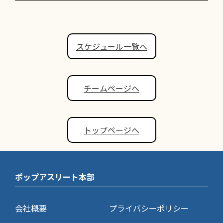
スケジュール一覧へ
チームページへ
トップページへ
ポップアスリート本部
会社概要
プライバシーポリシー