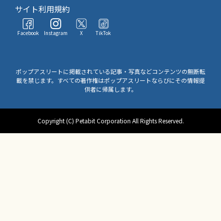
サイト利用規約
Facebook
Instagram
X
TikTok
ポップアスリートに掲載されている記事・写真などコンテンツの無断転
載を禁じます。すべての著作権はポップアスリートならびにその情報提
供者に帰属します。
Copyright (C) Petabit Corporation All Rights Reserved.