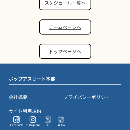
スケジュール一覧へ
チームページへ
トップページへ
ポップアスリート本部
会社概要
プライバシーポリシー
サイト利用規約
Facebook
Instagram
X
TikTok