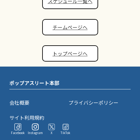
スケジュール一覧へ
チームページへ
トップページへ
ポップアスリート本部
会社概要
プライバシーポリシー
サイト利用規約
Facebook
Instagram
X
TikTok