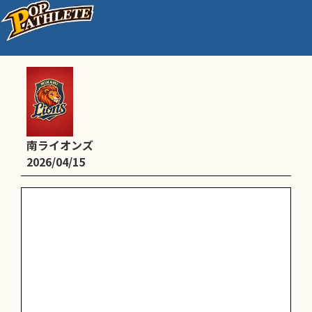
練習日
南ライオンズ
2026/04/15