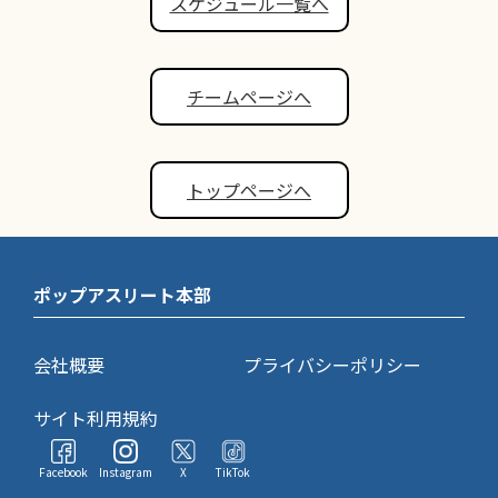
スケジュール一覧へ
チームページへ
トップページへ
ポップアスリート本部
会社概要
プライバシーポリシー
サイト利用規約
Facebook
Instagram
X
TikTok