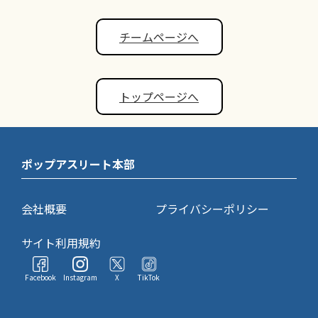
チームページへ
トップページへ
ポップアスリート本部
会社概要
プライバシーポリシー
サイト利用規約
Facebook
Instagram
X
TikTok