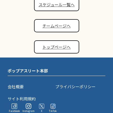
スケジュール一覧へ
チームページへ
トップページへ
ポップアスリート本部
会社概要
プライバシーポリシー
サイト利用規約
Facebook
Instagram
X
TikTok