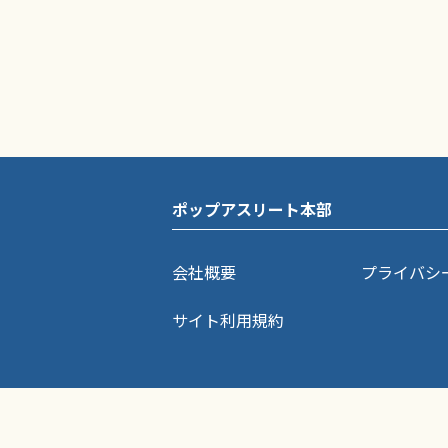
ポップアスリート本部
会社概要
プライバシ
サイト利用規約
ポップアスリートに掲載されている記