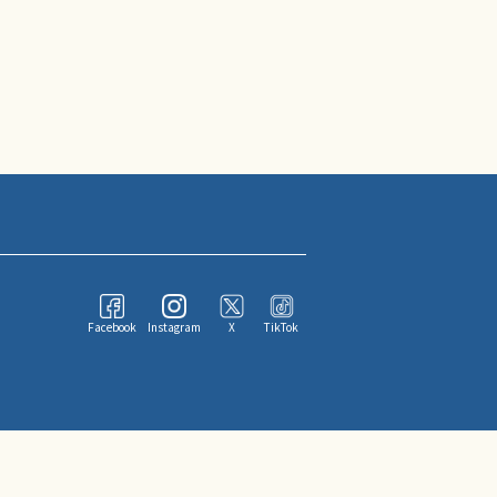
Facebook
Instagram
X
TikTok
ならびにその情報提供者に帰属します。