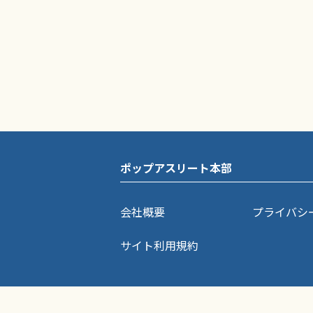
ポップアスリート本部
会社概要
プライバシ
サイト利用規約
ポップアスリートに掲載されている記