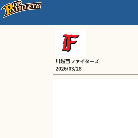
A武蔵野リーグ
川越西ファイターズ
2026/03/28