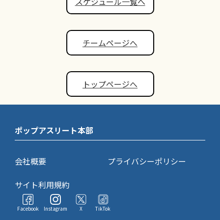
スケジュール一覧へ
チームページへ
トップページへ
ポップアスリート本部
会社概要
プライバシーポリシー
サイト利用規約
Facebook
Instagram
X
TikTok