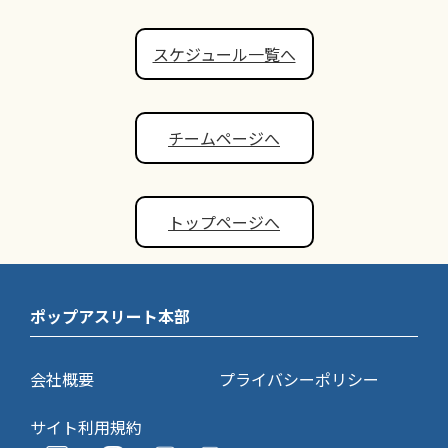
スケジュール一覧へ
チームページへ
トップページへ
ポップアスリート本部
会社概要
プライバシーポリシー
サイト利用規約