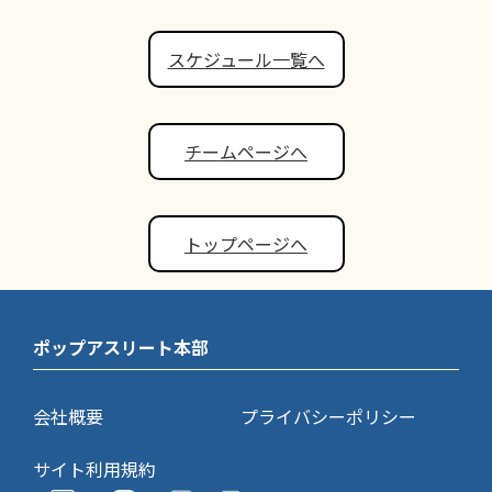
スケジュール一覧へ
チームページへ
トップページへ
ポップアスリート本部
会社概要
プライバシーポリシー
サイト利用規約