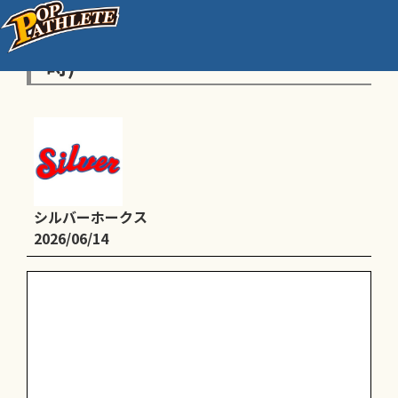
平野西公園グラウンド(8時〜17
時)
シルバーホークス
2026/06/14