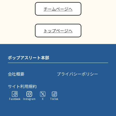
チームページへ
トップページへ
ポップアスリート本部
会社概要
プライバシーポリシー
サイト利用規約
Facebook
Instagram
X
TikTok