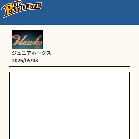
親子野球大会・ＢＢＱ
ジュニアホークス
2026/05/03