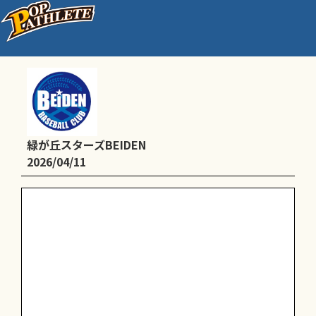
通常練習
緑が丘スターズBEIDEN
2026/04/11