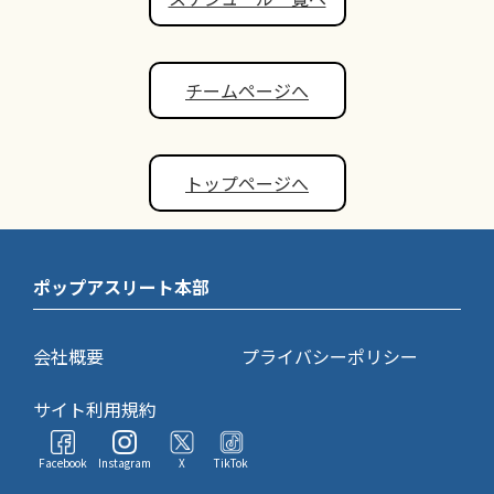
チームページへ
トップページへ
ポップアスリート本部
会社概要
プライバシーポリシー
サイト利用規約
Facebook
Instagram
X
TikTok